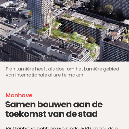
Plan Lumière heeft als doel om het Lumière gebied
van internationale allure te maken
Manhave
Samen bouwen aan de
toekomst van de stad
Bij Manhave hebben we sinds 1886, meer dan