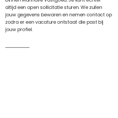
altijd een open sollicitatie sturen. We zullen
jouw gegevens bewaren en nemen contact op
zodra er een vacature ontstaat die past bij
jouw profiel.