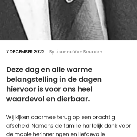
7 DECEMBER 2022
By Lisanne Van Beurden
Deze dag en alle warme
belangstelling in de dagen
hiervoor is voor ons heel
waardevol en dierbaar.
Wij kijken daarmee terug op een prachtig
afscheid. Namens de familie hartelijk dank voor
de mooie herinneringen en liefdevolle