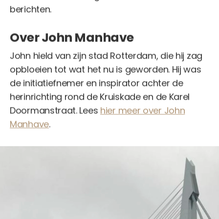
berichten.
Over John Manhave
John hield van zijn stad Rotterdam, die hij zag
opbloeien tot wat het nu is geworden. Hij was
de initiatiefnemer en inspirator achter de
herinrichting rond de Kruiskade en de Karel
Doormanstraat. Lees
hier meer over John
Manhave
.