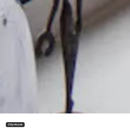
City House