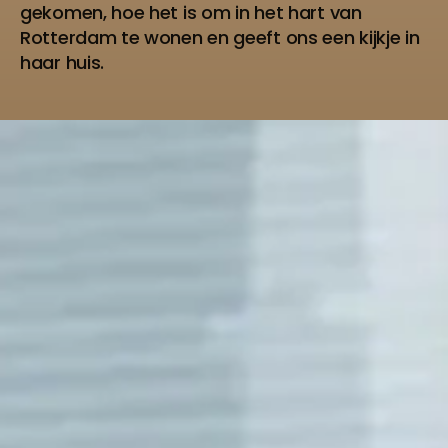
gekomen, hoe het is om in het hart van
Rotterdam te wonen en geeft ons een kijkje in
haar huis.