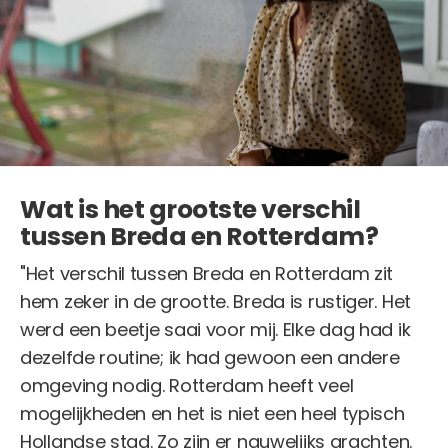
Wat is het grootste verschil
tussen Breda en Rotterdam?
"Het verschil tussen Breda en Rotterdam zit
hem zeker in de grootte. Breda is rustiger. Het
werd een beetje saai voor mij. Elke dag had ik
dezelfde routine; ik had gewoon een andere
omgeving nodig. Rotterdam heeft veel
mogelijkheden en het is niet een heel typisch
Hollandse stad. Zo zijn er nauwelijks grachten.