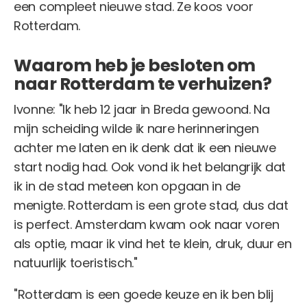
een compleet nieuwe stad. Ze koos voor
Rotterdam.
Waarom heb je besloten om
naar Rotterdam te verhuizen?
Ivonne: "Ik heb 12 jaar in Breda gewoond. Na
mijn scheiding wilde ik nare herinneringen
achter me laten en ik denk dat ik een nieuwe
start nodig had. Ook vond ik het belangrijk dat
ik in de stad meteen kon opgaan in de
menigte. Rotterdam is een grote stad, dus dat
is perfect. Amsterdam kwam ook naar voren
als optie, maar ik vind het te klein, druk, duur en
natuurlijk toeristisch."
"Rotterdam is een goede keuze en ik ben blij