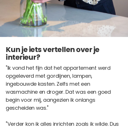
Kun je iets vertellen over je
interieur?
"Ik vond het fijn dat het appartement werd
opgeleverd met gordijnen, lampen,
ingebouwde kasten. Zelfs met een
wasmachine en droger. Dat was een goed
begin voor mij, aangezien ik onlangs
gescheiden was."
"Verder kon ik alles inrichten zoals ik wilde. Dus