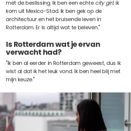
met de beslissing. Ik ben een echte
city girl
; ik
kom uit Mexico-Stad. Ik ben gek op de
architectuur en het bruisende leven in
Rotterdam. Er is altijd wat te beleven."
Is Rotterdam wat je ervan
verwacht had?
"Ik ben al eerder in Rotterdam geweest, dus ik
wist al dat ik het leuk vond. Ik ben heel blij met
mijn keuze."