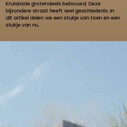
Kruiskade grotendeels bebouwd. Deze
bijzondere straat heeft veel geschiedenis. In
dit artikel delen we een stukje van toen en een
stukje van nu.