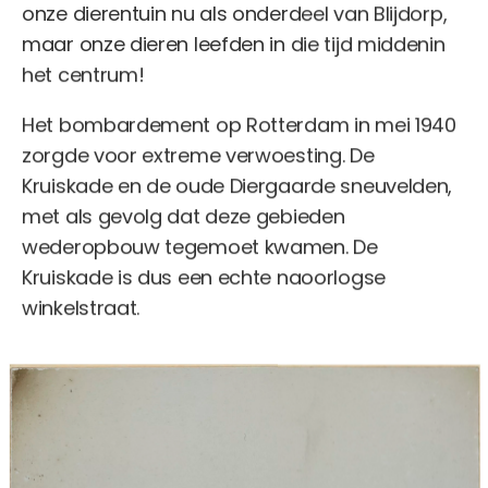
onze dierentuin nu als onderdeel van Blijdorp,
maar onze dieren leefden in die tijd middenin
het centrum!
Het bombardement op Rotterdam in mei 1940
zorgde voor extreme verwoesting. De
Kruiskade en de oude Diergaarde sneuvelden,
met als gevolg dat deze gebieden
wederopbouw tegemoet kwamen. De
Kruiskade is dus een echte naoorlogse
winkelstraat.