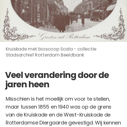
Kruiskade met bioscoop Scala - collectie
Stadsarchief Rotterdam Beeldbank
Veel verandering door de
jaren heen
Misschien is het moeilijk om voor te stellen,
maar tussen 1855 en 1940 was op de grens
van de Kruiskade en de West-Kruiskade de
Rotterdamse Diergaarde gevestigd. Wij kennen