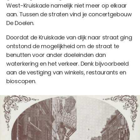
West-Kruiskade namelijk niet meer op elkaar
aan. Tussen de straten vind je concertgebouw
De Doelen.
Doordat de Kruiskade van dijk naar straat ging
ontstond de mogelijkheid om de straat te
benutten voor ander doeleinden dan
waterkering en het verkeer. Denk bijvoorbeeld
aan de vestiging van winkels, restaurants en
bioscopen.