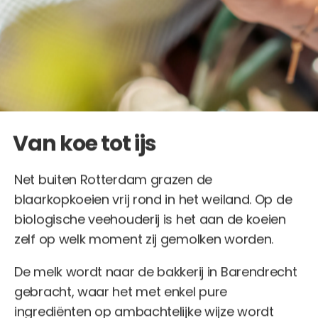
Van koe tot ijs
Net buiten Rotterdam grazen de
blaarkopkoeien vrij rond in het weiland. Op de
biologische veehouderij is het aan de koeien
zelf op welk moment zij gemolken worden.
De melk wordt naar de bakkerij in Barendrecht
gebracht, waar het met enkel pure
ingrediënten op ambachtelijke wijze wordt