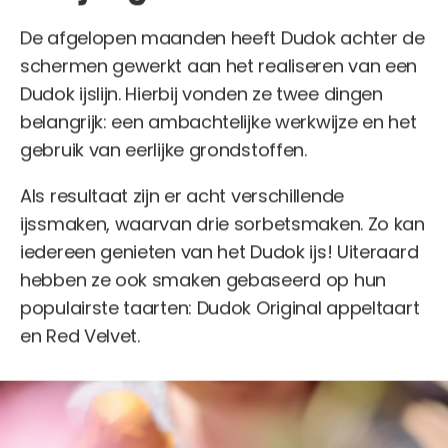
De afgelopen maanden heeft Dudok achter de
schermen gewerkt aan het realiseren van een
Dudok ijslijn. Hierbij vonden ze twee dingen
belangrijk: een ambachtelijke werkwijze en het
gebruik van eerlijke grondstoffen.
Als resultaat zijn er acht verschillende
ijssmaken, waarvan drie sorbetsmaken. Zo kan
iedereen genieten van het Dudok ijs! Uiteraard
hebben ze ook smaken gebaseerd op hun
populairste taarten: Dudok Original appeltaart
en Red Velvet.