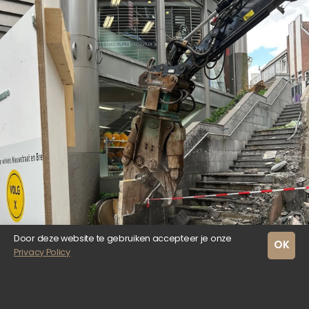
Door deze website te gebruiken accepteer je onze
OK
Privacy Policy