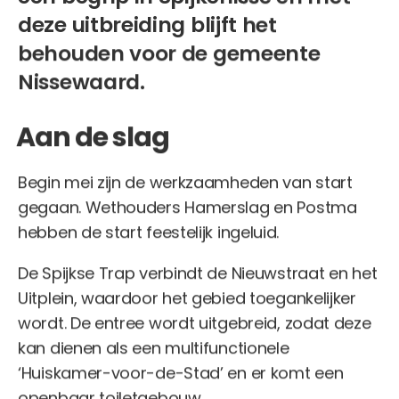
deze uitbreiding blijft het
behouden voor de gemeente
Nissewaard.
Aan de slag
Begin mei zijn de werkzaamheden van start
gegaan. Wethouders Hamerslag en Postma
hebben de start feestelijk ingeluid.
De Spijkse Trap verbindt de Nieuwstraat en het
Uitplein, waardoor het gebied toegankelijker
wordt. De entree wordt uitgebreid, zodat deze
kan dienen als een multifunctionele
‘Huiskamer-voor-de-Stad’ en er komt een
openbaar toiletgebouw.