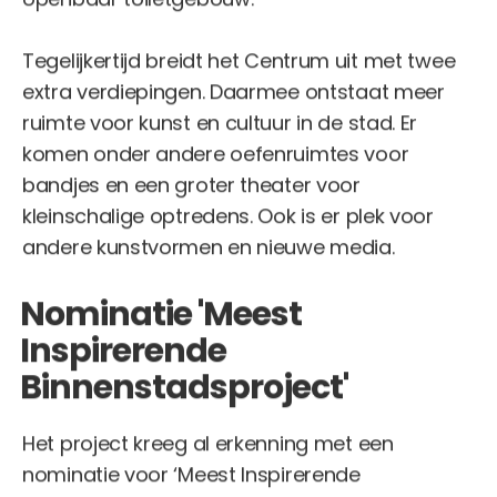
Tegelijkertijd breidt het Centrum uit met twee
extra verdiepingen. Daarmee ontstaat meer
ruimte voor kunst en cultuur in de stad. Er
komen onder andere oefenruimtes voor
bandjes en een groter theater voor
kleinschalige optredens. Ook is er plek voor
andere kunstvormen en nieuwe media.
Nominatie 'Meest
Inspirerende
Binnenstadsproject'
Het project kreeg al erkenning met een
nominatie voor ‘Meest Inspirerende