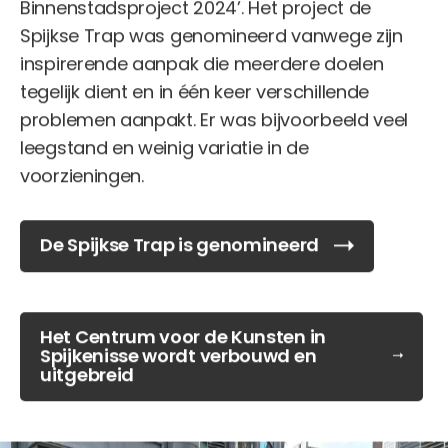
Binnenstadsproject 2024’. Het project de
Spijkse Trap was genomineerd vanwege zijn
inspirerende aanpak die meerdere doelen
tegelijk dient en in één keer verschillende
problemen aanpakt. Er was bijvoorbeeld veel
leegstand en weinig variatie in de
voorzieningen.
De Spijkse Trap is genomineerd
Het Centrum voor de Kunsten in
Spijkenisse wordt verbouwd en
uitgebreid