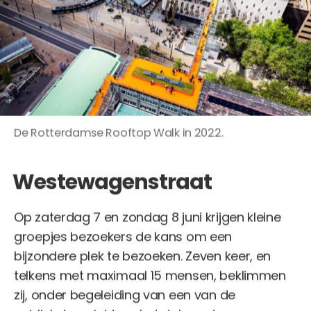
De Rotterdamse Rooftop Walk in 2022.
Westewagenstraat
Op zaterdag 7 en zondag 8 juni krijgen kleine
groepjes bezoekers de kans om een
bijzondere plek te bezoeken. Zeven keer, en
telkens met maximaal 15 mensen, beklimmen
zij, onder begeleiding van een van de