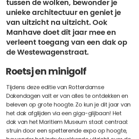
tussen de wolken, bewonder je
unieke architectuur en geniet je
van uitzicht na uitzicht. Ook
Manhave doet dit jaar mee en
verleent toegang van een dak op
de Westewagenstraat.
Roetsj en minigolf
Tijdens deze editie van Rotterdamse
Dakendagen valt er van alles te ontdekken en
beleven op grote hoogte. Zo kun je dit jaar van
het dak afglijden via een giga-glijbaan! Het
dak van het Maritiem Museum staat centraal:
struin door een spetterende expo op hoogte,