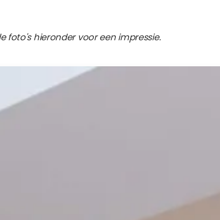
de foto's hieronder voor een impressie.