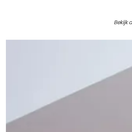
Bekijk 